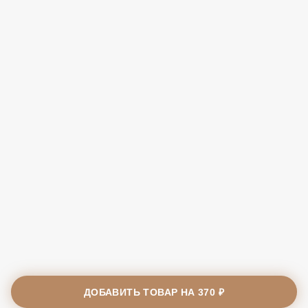
ДОБАВИТЬ ТОВАР НА
370 ₽