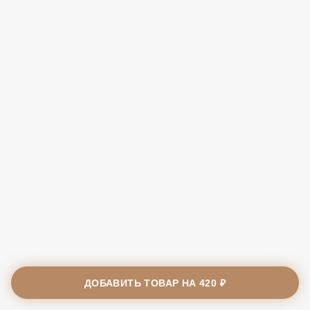
ДОБАВИТЬ ТОВАР НА
420 ₽